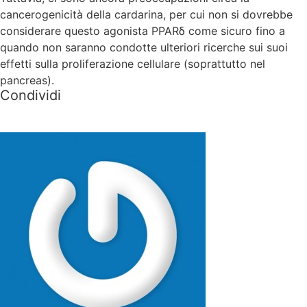
cancerogenicità della cardarina, per cui non si dovrebbe
considerare questo agonista PPARδ come sicuro fino a
quando non saranno condotte ulteriori ricerche sui suoi
effetti sulla proliferazione cellulare (soprattutto nel
pancreas).
Condividi