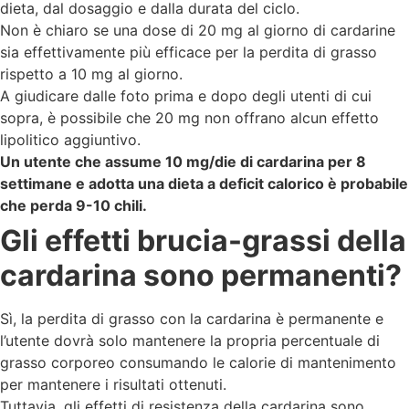
dieta, dal dosaggio e dalla durata del ciclo.
Non è chiaro se una dose di 20 mg al giorno di cardarine
sia effettivamente più efficace per la perdita di grasso
rispetto a 10 mg al giorno.
A giudicare dalle foto prima e dopo degli utenti di cui
sopra, è possibile che 20 mg non offrano alcun effetto
lipolitico aggiuntivo.
Un utente che assume 10 mg/die di cardarina per 8
settimane e adotta una dieta a deficit calorico è probabile
che perda 9-10 chili.
Gli effetti brucia-grassi della
cardarina sono permanenti?
Sì, la perdita di grasso con la cardarina è permanente e
l’utente dovrà solo mantenere la propria percentuale di
grasso corporeo consumando le calorie di mantenimento
per mantenere i risultati ottenuti.
Tuttavia, gli effetti di resistenza della cardarina sono