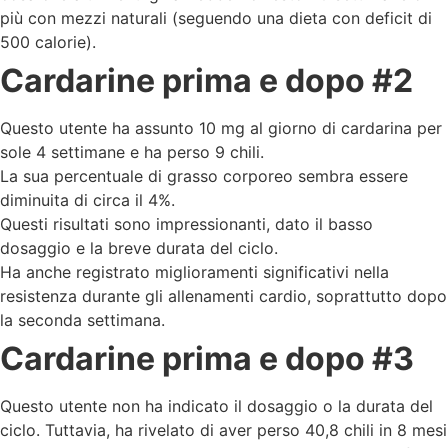
più con mezzi naturali (seguendo una dieta con deficit di
500 calorie).
Cardarine prima e dopo #2
Questo utente ha assunto 10 mg al giorno di cardarina per
sole 4 settimane e ha perso 9 chili.
La sua percentuale di grasso corporeo sembra essere
diminuita di circa il 4%.
Questi risultati sono impressionanti, dato il basso
dosaggio e la breve durata del ciclo.
Ha anche registrato miglioramenti significativi nella
resistenza durante gli allenamenti cardio, soprattutto dopo
la seconda settimana.
Cardarine prima e dopo #3
Questo utente non ha indicato il dosaggio o la durata del
ciclo. Tuttavia, ha rivelato di aver perso 40,8 chili in 8 mesi