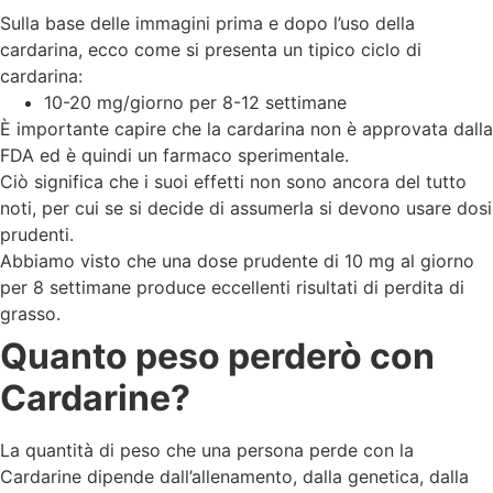
Sulla base delle immagini prima e dopo l’uso della
cardarina, ecco come si presenta un tipico ciclo di
cardarina:
10-20 mg/giorno per 8-12 settimane
È importante capire che la cardarina non è approvata dalla
FDA ed è quindi un farmaco sperimentale.
Ciò significa che i suoi effetti non sono ancora del tutto
noti, per cui se si decide di assumerla si devono usare dosi
prudenti.
Abbiamo visto che una dose prudente di 10 mg al giorno
per 8 settimane produce eccellenti risultati di perdita di
grasso.
Quanto peso perderò con
Cardarine?
La quantità di peso che una persona perde con la
Cardarine dipende dall’allenamento, dalla genetica, dalla