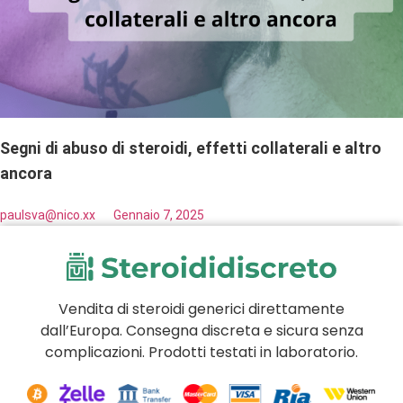
Segni di abuso di steroidi, effetti collaterali e altro
ancora
paulsva@nico.xx
Gennaio 7, 2025
Vendita di steroidi generici direttamente
dall’Europa. Consegna discreta e sicura senza
complicazioni. Prodotti testati in laboratorio.