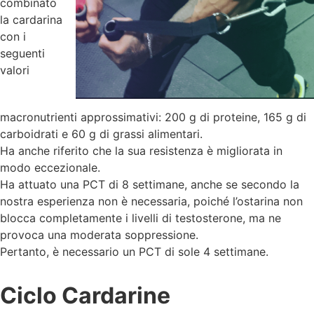
combinato
la cardarina
con i
seguenti
valori
macronutrienti approssimativi: 200 g di proteine, 165 g di
carboidrati e 60 g di grassi alimentari.
Ha anche riferito che la sua resistenza è migliorata in
modo eccezionale.
Ha attuato una PCT di 8 settimane, anche se secondo la
nostra esperienza non è necessaria, poiché l’ostarina non
blocca completamente i livelli di testosterone, ma ne
provoca una moderata soppressione.
Pertanto, è necessario un PCT di sole 4 settimane.
Ciclo Cardarine