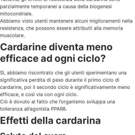
parzialmente temporanei a causa della biogenesi
mitocondriale.
Abbiamo visto utenti mantenere alcuni miglioramenti nella
resistenza, che possono essere attribuiti alla memoria
muscolare.
Cardarine diventa meno
efficace ad ogni ciclo?
Sì, abbiamo riscontrato che gli utenti sperimentano una
significativa perdita di peso durante il primo ciclo di
cardarine, poi il secondo ciclo è significativamente meno
efficace, e così via con ogni ciclo.
Ciò è dovuto al fatto che l’organismo sviluppa una
tolleranza all’agonista PPARδ.
Effetti della cardarina