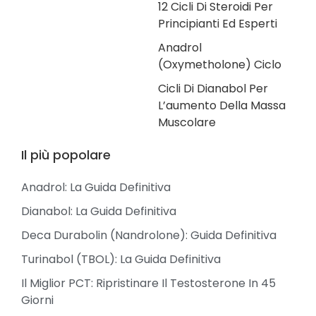
12 Cicli Di Steroidi Per
Principianti Ed Esperti
Anadrol
(Oxymetholone) Ciclo
Cicli Di Dianabol Per
L’aumento Della Massa
Muscolare
Il più popolare
Anadrol: La Guida Definitiva
Dianabol: La Guida Definitiva
Deca Durabolin (Nandrolone): Guida Definitiva
Turinabol (TBOL): La Guida Definitiva
Il Miglior PCT: Ripristinare Il Testosterone In 45
Giorni