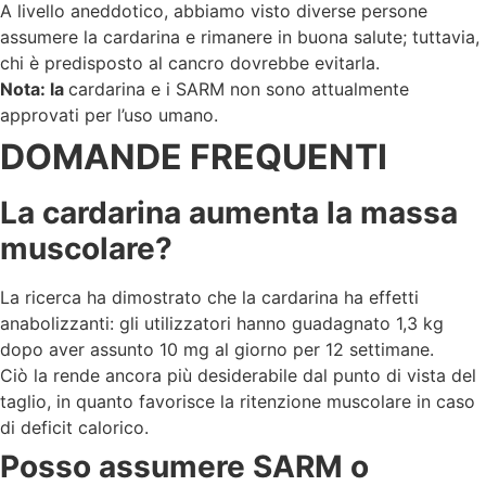
A livello aneddotico, abbiamo visto diverse persone
assumere la cardarina e rimanere in buona salute; tuttavia,
chi è predisposto al cancro dovrebbe evitarla.
Nota: la
cardarina e i SARM non sono attualmente
approvati per l’uso umano.
DOMANDE FREQUENTI
La cardarina aumenta la massa
muscolare?
La ricerca ha dimostrato che la cardarina ha effetti
anabolizzanti: gli utilizzatori hanno guadagnato 1,3 kg
dopo aver assunto 10 mg al giorno per 12 settimane.
Ciò la rende ancora più desiderabile dal punto di vista del
taglio, in quanto favorisce la ritenzione muscolare in caso
di deficit calorico.
Posso assumere SARM o