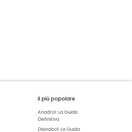
Il più popolare
Anadrol: La Guida
Definitiva
Dianabol: La Guida