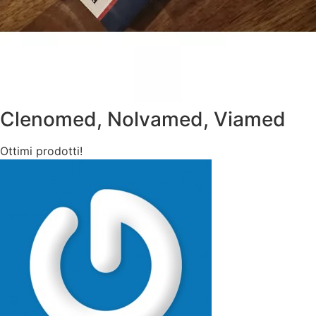
Clenomed, Nolvamed, Viamed
Ottimi prodotti!