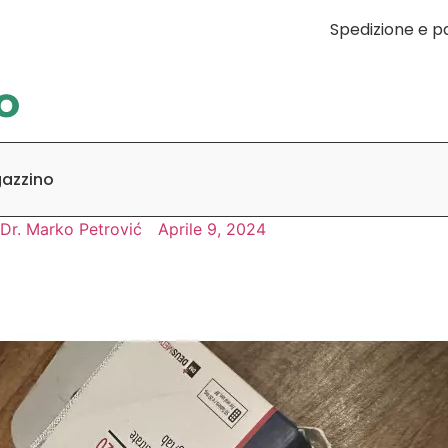
Spedizione e 
gazzino
Dr. Marko Petrović
Aprile 9, 2024