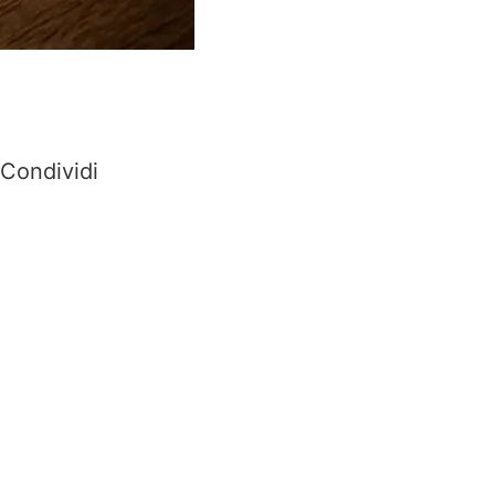
Condividi