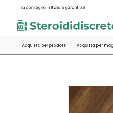
La consegna in Italia è garantita!
Acquista per prodotti
Acquista per ma