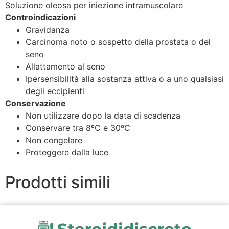
Soluzione oleosa per iniezione intramuscolare
Controindicazioni
Gravidanza
Carcinoma noto o sospetto della prostata o del
seno
Allattamento al seno
Ipersensibilità alla sostanza attiva o a uno qualsiasi
degli eccipienti
Conservazione
Non utilizzare dopo la data di scadenza
Conservare tra 8ºC e 30ºC
Non congelare
Proteggere dalla luce
Prodotti simili