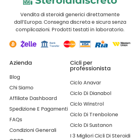
Vendita di steroidi generici direttamente
dall’Europa. Consegna discreta e sicura senza
complicazioni. Prodotti testati in laboratorio.
Azienda
Cicli per
professionista
Blog
Ciclo Anavar
Chi Siamo
Ciclo Di Dianabol
Affiliate Dashboard
Ciclo Winstrol
Spedizione E Pagamenti
Ciclo Di Trenbolone
FAQs
Ciclo Di Sustanon
Condizioni Generali
I 3 Migliori Cicli Di Steroidi