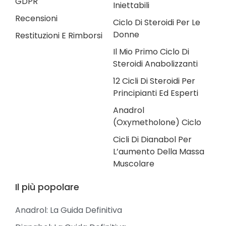
GDPR
Iniettabili
Recensioni
Ciclo Di Steroidi Per Le
Donne
Restituzioni E Rimborsi
Il Mio Primo Ciclo Di
Steroidi Anabolizzanti
12 Cicli Di Steroidi Per
Principianti Ed Esperti
Anadrol
(Oxymetholone) Ciclo
Cicli Di Dianabol Per
L’aumento Della Massa
Muscolare
Il più popolare
Anadrol: La Guida Definitiva