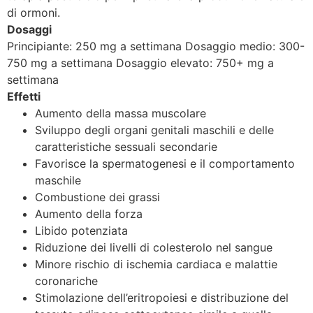
di ormoni.
Dosaggi
Principiante: 250 mg a settimana Dosaggio medio: 300-
750 mg a settimana Dosaggio elevato: 750+ mg a
settimana
Effetti
Aumento della massa muscolare
Sviluppo degli organi genitali maschili e delle
caratteristiche sessuali secondarie
Favorisce la spermatogenesi e il comportamento
maschile
Combustione dei grassi
Aumento della forza
Libido potenziata
Riduzione dei livelli di colesterolo nel sangue
Minore rischio di ischemia cardiaca e malattie
coronariche
Stimolazione dell’eritropoiesi e distribuzione del