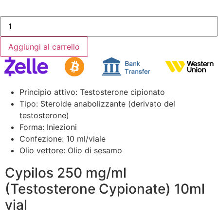
Aggiungi al carrello
Principio attivo: Testosterone cipionato
Tipo: Steroide anabolizzante (derivato del
testosterone)
Forma: Iniezioni
Confezione: 10 ml/viale
Olio vettore: Olio di sesamo
Cypilos 250 mg/ml
(Testosterone Cypionate) 10ml
vial