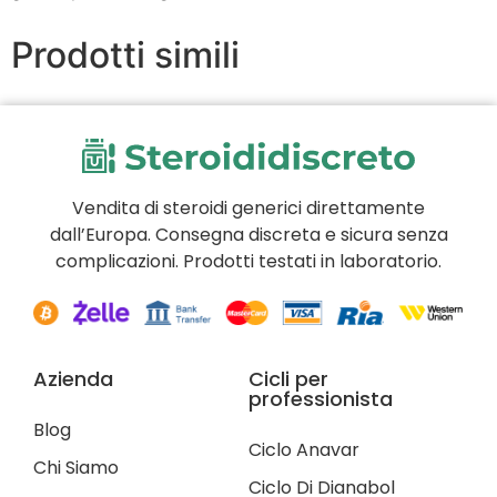
Prodotti simili
Vendita di steroidi generici direttamente
dall’Europa. Consegna discreta e sicura senza
complicazioni. Prodotti testati in laboratorio.
Azienda
Cicli per
professionista
Blog
Ciclo Anavar
Chi Siamo
Ciclo Di Dianabol