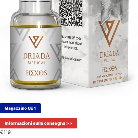
Magazzino UE 1
Informazioni sulla consegna >>
€
119