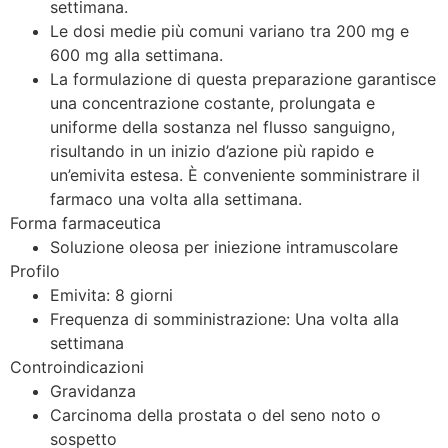
settimana.
Le dosi medie più comuni variano tra 200 mg e
600 mg alla settimana.
La formulazione di questa preparazione garantisce
una concentrazione costante, prolungata e
uniforme della sostanza nel flusso sanguigno,
risultando in un inizio d’azione più rapido e
un’emivita estesa. È conveniente somministrare il
farmaco una volta alla settimana.
Forma farmaceutica
Soluzione oleosa per iniezione intramuscolare
Profilo
Emivita: 8 giorni
Frequenza di somministrazione: Una volta alla
settimana
Controindicazioni
Gravidanza
Carcinoma della prostata o del seno noto o
sospetto