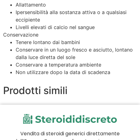
Allattamento
Ipersensibilità alla sostanza attiva o a qualsiasi
eccipiente
Livelli elevati di calcio nel sangue
Conservazione
Tenere lontano dai bambini
Conservare in un luogo fresco e asciutto, lontano
dalla luce diretta del sole
Conservare a temperatura ambiente
Non utilizzare dopo la data di scadenza
Prodotti simili
Vendita di steroidi generici direttamente