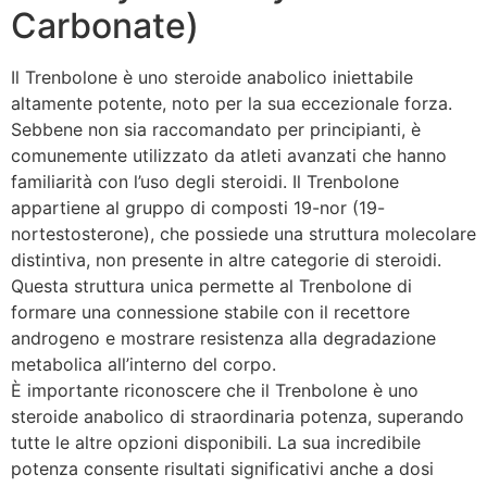
Carbonate)
Il Trenbolone è uno steroide anabolico iniettabile
altamente potente, noto per la sua eccezionale forza.
Sebbene non sia raccomandato per principianti, è
comunemente utilizzato da atleti avanzati che hanno
familiarità con l’uso degli steroidi. Il Trenbolone
appartiene al gruppo di composti 19-nor (19-
nortestosterone), che possiede una struttura molecolare
distintiva, non presente in altre categorie di steroidi.
Questa struttura unica permette al Trenbolone di
formare una connessione stabile con il recettore
androgeno e mostrare resistenza alla degradazione
metabolica all’interno del corpo.
È importante riconoscere che il Trenbolone è uno
steroide anabolico di straordinaria potenza, superando
tutte le altre opzioni disponibili. La sua incredibile
potenza consente risultati significativi anche a dosi