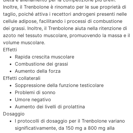
Inoltre, il Trenbolone è rinomato per le sue proprietà di
taglio, poiché attiva i recettori androgeni presenti nelle
cellule adipose, facilitando i processi di combustione
dei grassi. Inoltre, il Trenbolone aiuta nella ritenzione di
azoto nel tessuto muscolare, promuovendo la massa e il
volume muscolare.
Effetti
Rapida crescita muscolare
Combustione dei grassi
Aumento della forza
Effetti collaterali
Soppressione della funzione testicolare
Problemi di sonno
Umore negativo
Aumento dei livelli di prolattina
Dosaggio
I protocolli di dosaggio per il Trenbolone variano
significativamente, da 150 mg a 800 mg alla