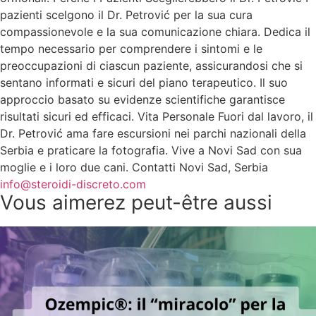
pazienti scelgono il Dr. Petrović per la sua cura
compassionevole e la sua comunicazione chiara. Dedica il
tempo necessario per comprendere i sintomi e le
preoccupazioni di ciascun paziente, assicurandosi che si
sentano informati e sicuri del piano terapeutico. Il suo
approccio basato su evidenze scientifiche garantisce
risultati sicuri ed efficaci. Vita Personale Fuori dal lavoro, il
Dr. Petrović ama fare escursioni nei parchi nazionali della
Serbia e praticare la fotografia. Vive a Novi Sad con sua
moglie e i loro due cani. Contatti Novi Sad, Serbia
info@steroidi-discreto.com
Vous aimerez peut-être aussi