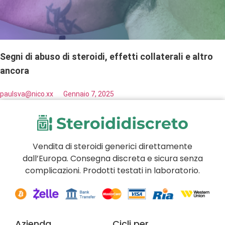
Segni di abuso di steroidi, effetti collaterali e altro
ancora
paulsva@nico.xx
Gennaio 7, 2025
Vendita di steroidi generici direttamente
dall’Europa. Consegna discreta e sicura senza
complicazioni. Prodotti testati in laboratorio.
Azienda
Cicli per