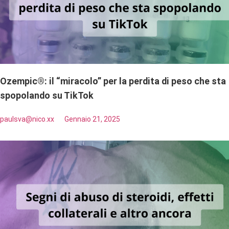
Ozempic®: il “miracolo” per la perdita di peso che sta
spopolando su TikTok
paulsva@nico.xx
Gennaio 21, 2025