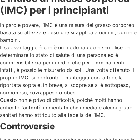
(IMC) per i principianti
In parole povere, l’IMC è una misura del grasso corporeo
basata su altezza e peso che si applica a uomini, donne e
bambini.
Il suo vantaggio è che è un modo rapido e semplice per
determinare lo stato di salute di una persona ed è
comprensibile sia per i medici che per i loro pazienti.
Infatti, è possibile misurarlo da soli. Una volta ottenuto il
proprio IMC, si confronta il punteggio con la tabella
riportata sopra e, in breve, si scopre se si è sottopeso,
normopeso, sovrappeso o obesi.
Questo non è privo di difficoltà, poiché molti hanno
criticato l’autorità immeritata che i media e alcuni gruppi
sanitari hanno attribuito alla tabella dell’IMC.
Controversie