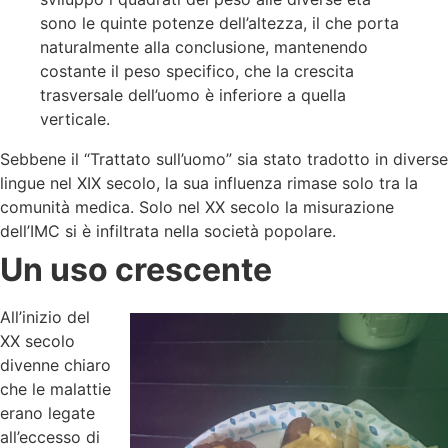
sono le quinte potenze dell’altezza, il che porta
naturalmente alla conclusione, mantenendo
costante il peso specifico, che la crescita
trasversale dell’uomo è inferiore a quella
verticale.
Sebbene il “Trattato sull’uomo” sia stato tradotto in diverse
lingue nel XIX secolo, la sua influenza rimase solo tra la
comunità medica. Solo nel XX secolo la misurazione
dell’IMC si è infiltrata nella società popolare.
Un uso crescente
All’inizio del
XX secolo
divenne chiaro
che le malattie
erano legate
all’eccesso di