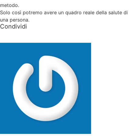
metodo.
Solo così potremo avere un quadro reale della salute di
una persona.
Condividi