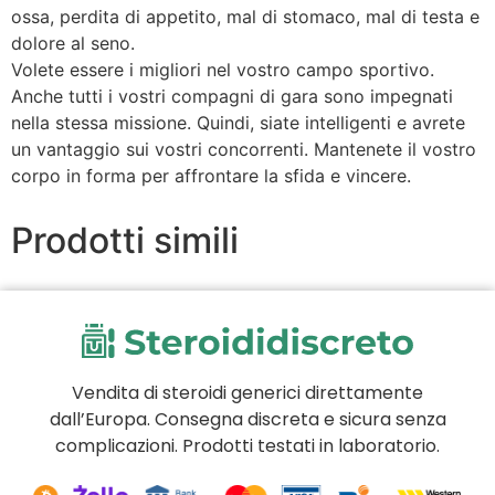
ossa, perdita di appetito, mal di stomaco, mal di testa e
dolore al seno.
Volete essere i migliori nel vostro campo sportivo.
Anche tutti i vostri compagni di gara sono impegnati
nella stessa missione. Quindi, siate intelligenti e avrete
un vantaggio sui vostri concorrenti. Mantenete il vostro
corpo in forma per affrontare la sfida e vincere.
Prodotti simili
Vendita di steroidi generici direttamente
dall’Europa. Consegna discreta e sicura senza
complicazioni. Prodotti testati in laboratorio.