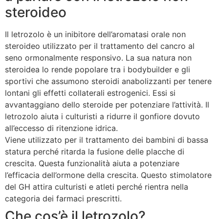
steroideo
Il letrozolo è un inibitore dell’aromatasi orale non
steroideo utilizzato per il trattamento del cancro al
seno ormonalmente responsivo. La sua natura non
steroidea lo rende popolare tra i bodybuilder e gli
sportivi che assumono steroidi anabolizzanti per tenere
lontani gli effetti collaterali estrogenici. Essi si
avvantaggiano dello steroide per potenziare l’attività. Il
letrozolo aiuta i culturisti a ridurre il gonfiore dovuto
all’eccesso di ritenzione idrica.
Viene utilizzato per il trattamento dei bambini di bassa
statura perché ritarda la fusione delle placche di
crescita. Questa funzionalità aiuta a potenziare
l’efficacia dell’ormone della crescita. Questo stimolatore
del GH attira culturisti e atleti perché rientra nella
categoria dei farmaci prescritti.
Che cos’è il letrozolo?