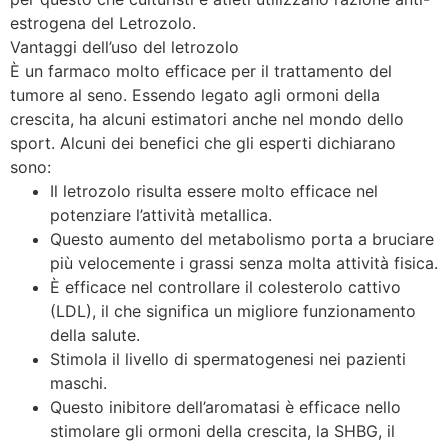
estrogena del Letrozolo.
Vantaggi dell’uso del letrozolo
È un farmaco molto efficace per il trattamento del
tumore al seno. Essendo legato agli ormoni della
crescita, ha alcuni estimatori anche nel mondo dello
sport. Alcuni dei benefici che gli esperti dichiarano
sono:
Il letrozolo risulta essere molto efficace nel
potenziare l’attività metallica.
Questo aumento del metabolismo porta a bruciare
più velocemente i grassi senza molta attività fisica.
È efficace nel controllare il colesterolo cattivo
(LDL), il che significa un migliore funzionamento
della salute.
Stimola il livello di spermatogenesi nei pazienti
maschi.
Questo inibitore dell’aromatasi è efficace nello
stimolare gli ormoni della crescita, la SHBG, il