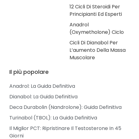
12 Cicli Di Steroidi Per
Principianti Ed Esperti
Anadrol
(Oxymetholone) Ciclo
Cicli Di Dianabol Per
L’aumento Della Massa
Muscolare
Il più popolare
Anadrol: La Guida Definitiva
Dianabol: La Guida Definitiva
Deca Durabolin (Nandrolone): Guida Definitiva
Turinabol (TBOL): La Guida Definitiva
Il Miglior PCT: Ripristinare Il Testosterone In 45
Giorni