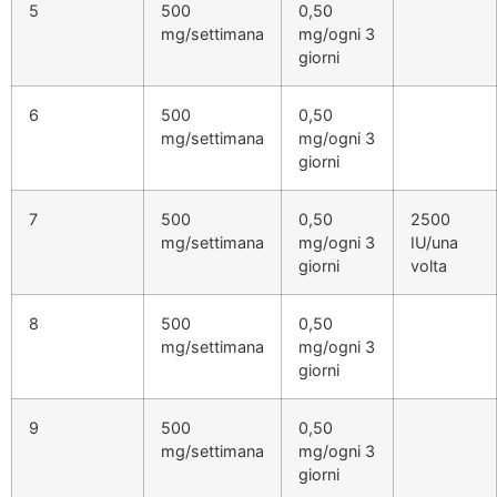
5
500
0,50
mg/settimana
mg/ogni 3
giorni
6
500
0,50
mg/settimana
mg/ogni 3
giorni
7
500
0,50
2500
mg/settimana
mg/ogni 3
IU/una
giorni
volta
8
500
0,50
mg/settimana
mg/ogni 3
giorni
9
500
0,50
mg/settimana
mg/ogni 3
giorni