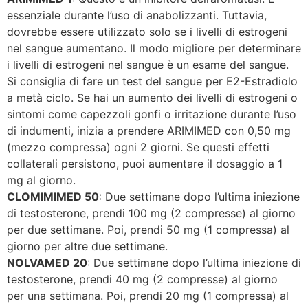
essenziale durante l’uso di anabolizzanti. Tuttavia,
dovrebbe essere utilizzato solo se i livelli di estrogeni
nel sangue aumentano. Il modo migliore per determinare
i livelli di estrogeni nel sangue è un esame del sangue.
Si consiglia di fare un test del sangue per E2-Estradiolo
a metà ciclo. Se hai un aumento dei livelli di estrogeni o
sintomi come capezzoli gonfi o irritazione durante l’uso
di indumenti, inizia a prendere ARIMIMED con 0,50 mg
(mezzo compressa) ogni 2 giorni. Se questi effetti
collaterali persistono, puoi aumentare il dosaggio a 1
mg al giorno.
CLOMIMIMED 50
: Due settimane dopo l’ultima iniezione
di testosterone, prendi 100 mg (2 compresse) al giorno
per due settimane. Poi, prendi 50 mg (1 compressa) al
giorno per altre due settimane.
NOLVAMED 20
: Due settimane dopo l’ultima iniezione di
testosterone, prendi 40 mg (2 compresse) al giorno
per una settimana. Poi, prendi 20 mg (1 compressa) al