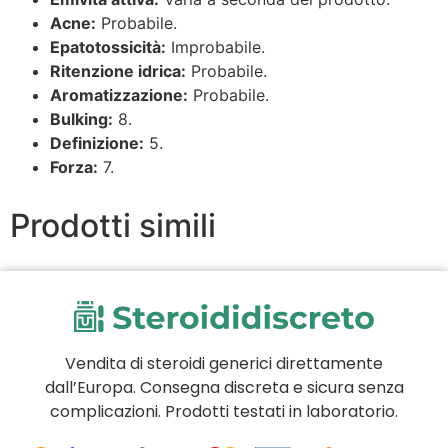
Acne:
Probabile.
Epatotossicità:
Improbabile.
Ritenzione idrica:
Probabile.
Aromatizzazione:
Probabile.
Bulking:
8.
Definizione:
5.
Forza:
7.
Prodotti simili
Vendita di steroidi generici direttamente
dall’Europa. Consegna discreta e sicura senza
complicazioni. Prodotti testati in laboratorio.