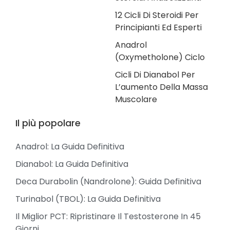
12 Cicli Di Steroidi Per
Principianti Ed Esperti
Anadrol
(Oxymetholone) Ciclo
Cicli Di Dianabol Per
L’aumento Della Massa
Muscolare
Il più popolare
Anadrol: La Guida Definitiva
Dianabol: La Guida Definitiva
Deca Durabolin (Nandrolone): Guida Definitiva
Turinabol (TBOL): La Guida Definitiva
Il Miglior PCT: Ripristinare Il Testosterone In 45
Giorni