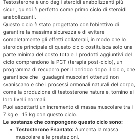
Testosterone è uno degli steroidi anabolizzanti più
sicuri, quindi è perfetto come primo ciclo di steroidi
anabolizzanti.
Questo ciclo è stato progettato con l’obiettivo di
garantire la massima sicurezza e di evitare
completamente gli effetti collaterali, in modo che lo
steroide principale di questo ciclo costituisca solo una
parte minima del costo totale. I prodotti aggiuntivi del
ciclo comprendono la PCT (terapia post-ciclo), un
programma di recupero per il periodo dopo il ciclo, che
garantisce che i guadagni muscolari ottenuti non
svaniscano e che i processi ormonali naturali del corpo,
come la produzione di testosterone naturale, tornino ai
loro livelli normali.
Puoi aspettarti un incremento di massa muscolare tra i
7 kg e i 15 kg con questo ciclo.
Le sostanze che compongono questo ciclo sono:
Testosterone Enantato
: Aumenta la massa
muscolare e le prestazioni.