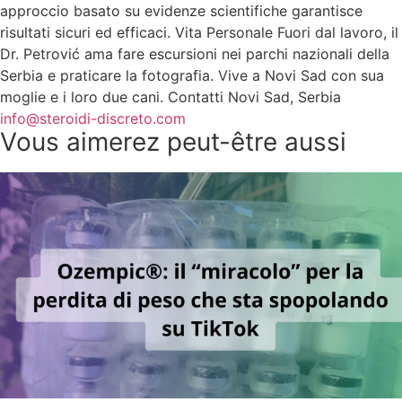
approccio basato su evidenze scientifiche garantisce
risultati sicuri ed efficaci. Vita Personale Fuori dal lavoro, il
Dr. Petrović ama fare escursioni nei parchi nazionali della
Serbia e praticare la fotografia. Vive a Novi Sad con sua
moglie e i loro due cani. Contatti Novi Sad, Serbia
info@steroidi-discreto.com
Vous aimerez peut-être aussi