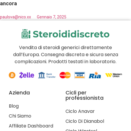
ancora
paulsva@nico.xx
Gennaio 7, 2025
Vendita di steroidi generici direttamente
dall’Europa. Consegna discreta e sicura senza
complicazioni. Prodotti testati in laboratorio.
Azienda
Cicli per
professionista
Blog
Ciclo Anavar
Chi Siamo
Ciclo Di Dianabol
Affiliate Dashboard