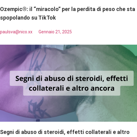
Ozempic®: il “miracolo” per la perdita di peso che sta
spopolando su TikTok
paulsva@nico.xx
Gennaio 21, 2025
Segni di abuso di steroidi, effetti collaterali e altro