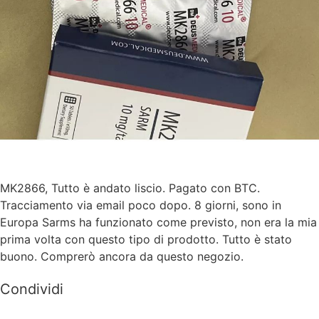
MK2866, Tutto è andato liscio. Pagato con BTC.
Tracciamento via email poco dopo. 8 giorni, sono in
Europa Sarms ha funzionato come previsto, non era la mia
prima volta con questo tipo di prodotto. Tutto è stato
buono. Comprerò ancora da questo negozio.
Condividi