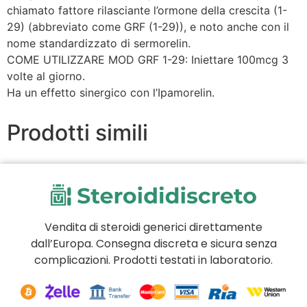
chiamato fattore rilasciante l’ormone della crescita (1-
29) (abbreviato come GRF (1-29)), e noto anche con il
nome standardizzato di sermorelin.
COME UTILIZZARE MOD GRF 1-29: Iniettare 100mcg 3
volte al giorno.
Ha un effetto sinergico con l’Ipamorelin.
Prodotti simili
Vendita di steroidi generici direttamente
dall’Europa. Consegna discreta e sicura senza
complicazioni. Prodotti testati in laboratorio.