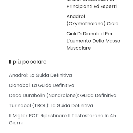
Principianti Ed Esperti
Anadrol
(Oxymetholone) Ciclo
Cicli Di Dianabol Per
L’aumento Della Massa
Muscolare
Il più popolare
Anadrol: La Guida Definitiva
Dianabol: La Guida Definitiva
Deca Durabolin (Nandrolone): Guida Definitiva
Turinabol (TBOL): La Guida Definitiva
Il Miglior PCT: Ripristinare Il Testosterone In 45
Giorni