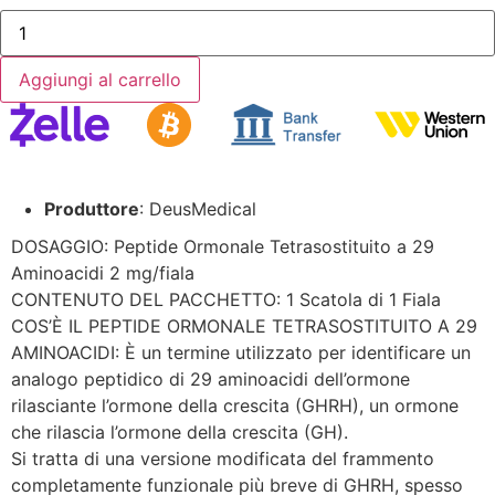
Aggiungi al carrello
Produttore
: DeusMedical
DOSAGGIO: Peptide Ormonale Tetrasostituito a 29
Aminoacidi 2 mg/fiala
CONTENUTO DEL PACCHETTO: 1 Scatola di 1 Fiala
COS’È IL PEPTIDE ORMONALE TETRASOSTITUITO A 29
AMINOACIDI: È un termine utilizzato per identificare un
analogo peptidico di 29 aminoacidi dell’ormone
rilasciante l’ormone della crescita (GHRH), un ormone
che rilascia l’ormone della crescita (GH).
Si tratta di una versione modificata del frammento
completamente funzionale più breve di GHRH, spesso