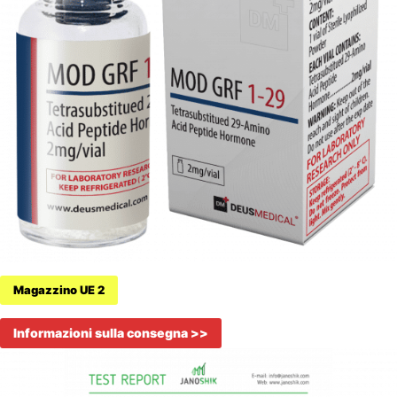
Magazzino UE 2
Informazioni sulla consegna >>