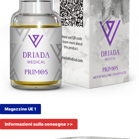
Magazzino UE 1
Informazioni sulla consegna >>