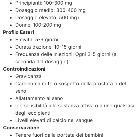
Principianti: 100-300 mg
Dosaggio medio: 300-400 mg
Dosaggio elevato: 500 mg+
Donne: 100-200 mg
Profilo Esteri
Emivita: 5-6 giorni
Durata d’azione: 10-15 giorni
Frequenza delle iniezioni: Ogni 3-5 giorni (a
seconda del dosaggio)
Controindicazioni
Gravidanza
Carcinoma noto o sospetto della prostata o del
seno
Allattamento al seno
Ipersensibilità alla sostanza attiva o a uno qualsiasi
degli eccipienti
Livelli elevati di calcio nel sangue
Conservazione
Tenere fuori dalla portata dei bambini