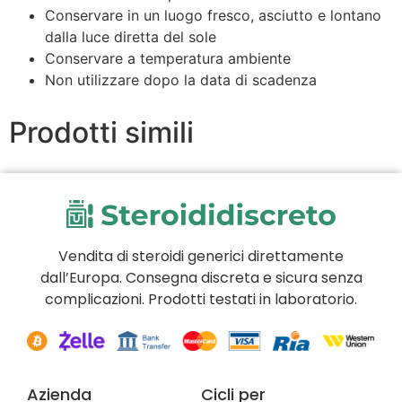
Conservare in un luogo fresco, asciutto e lontano
dalla luce diretta del sole
Conservare a temperatura ambiente
Non utilizzare dopo la data di scadenza
Prodotti simili
Vendita di steroidi generici direttamente
dall’Europa. Consegna discreta e sicura senza
complicazioni. Prodotti testati in laboratorio.
Azienda
Cicli per