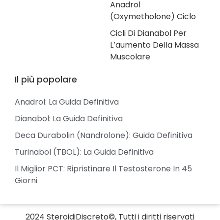
Anadrol
(Oxymetholone) Ciclo
Cicli Di Dianabol Per
L’aumento Della Massa
Muscolare
Il più popolare
Anadrol: La Guida Definitiva
Dianabol: La Guida Definitiva
Deca Durabolin (Nandrolone): Guida Definitiva
Turinabol (TBOL): La Guida Definitiva
Il Miglior PCT: Ripristinare Il Testosterone In 45
Giorni
2024 SteroidiDiscreto©, Tutti i diritti riservati