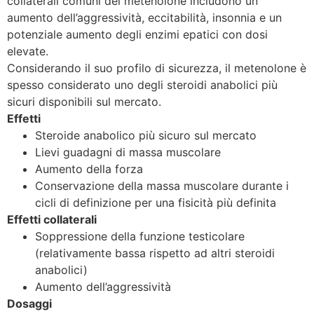
collaterali comuni del metenolone includono un
aumento dell’aggressività, eccitabilità, insonnia e un
potenziale aumento degli enzimi epatici con dosi
elevate.
Considerando il suo profilo di sicurezza, il metenolone è
spesso considerato uno degli steroidi anabolici più
sicuri disponibili sul mercato.
Effetti
Steroide anabolico più sicuro sul mercato
Lievi guadagni di massa muscolare
Aumento della forza
Conservazione della massa muscolare durante i
cicli di definizione per una fisicità più definita
Effetti collaterali
Soppressione della funzione testicolare
(relativamente bassa rispetto ad altri steroidi
anabolici)
Aumento dell’aggressività
Dosaggi