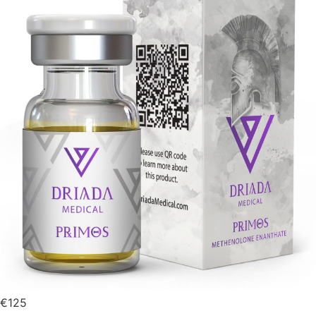
€
125