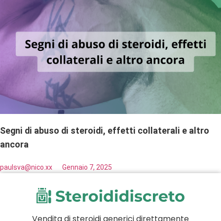
Segni di abuso di steroidi, effetti collaterali e altro
ancora
paulsva@nico.xx
Gennaio 7, 2025
Vendita di steroidi generici direttamente