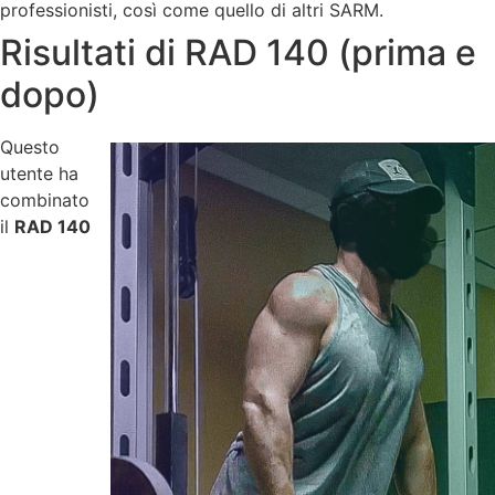
professionisti, così come quello di altri SARM.
Risultati di RAD 140 (prima e
dopo)
Questo
utente ha
combinato
il
RAD 140