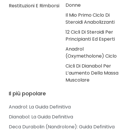
Donne
Restituzioni E Rimborsi
Il Mio Primo Ciclo Di
Steroidi Anabolizzanti
12 Cicli Di Steroidi Per
Principianti Ed Esperti
Anadrol
(Oxymetholone) Ciclo
Cicli Di Dianabol Per
L’aumento Della Massa
Muscolare
Il più popolare
Anadrol: La Guida Definitiva
Dianabol: La Guida Definitiva
Deca Durabolin (Nandrolone): Guida Definitiva