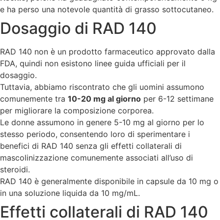
e ha perso una notevole quantità di grasso sottocutaneo.
Dosaggio di RAD 140
RAD 140 non è un prodotto farmaceutico approvato dalla
FDA, quindi non esistono linee guida ufficiali per il
dosaggio.
Tuttavia, abbiamo riscontrato che gli uomini assumono
comunemente tra
10-20 mg al giorno
per 6-12 settimane
per migliorare la composizione corporea.
Le donne assumono in genere 5-10 mg al giorno per lo
stesso periodo, consentendo loro di sperimentare i
benefici di RAD 140 senza gli effetti collaterali di
mascolinizzazione comunemente associati all’uso di
steroidi.
RAD 140 è generalmente disponibile in capsule da 10 mg o
in una soluzione liquida da 10 mg/mL.
Effetti collaterali di RAD 140