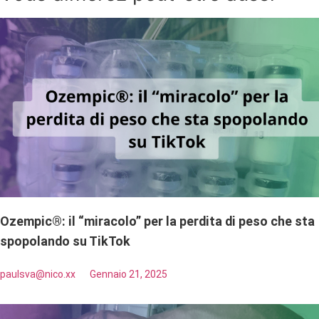
Ozempic®: il “miracolo” per la perdita di peso che sta
spopolando su TikTok
paulsva@nico.xx
Gennaio 21, 2025