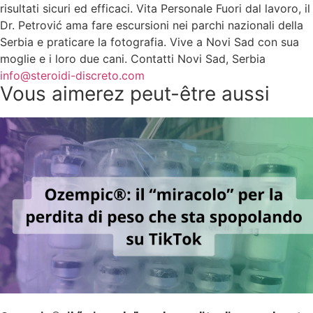
risultati sicuri ed efficaci. Vita Personale Fuori dal lavoro, il
Dr. Petrović ama fare escursioni nei parchi nazionali della
Serbia e praticare la fotografia. Vive a Novi Sad con sua
moglie e i loro due cani. Contatti Novi Sad, Serbia
info@steroidi-discreto.com
Vous aimerez peut-être aussi