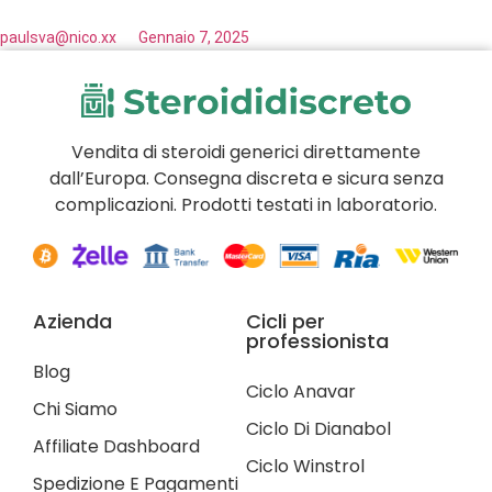
paulsva@nico.xx
Gennaio 7, 2025
Vendita di steroidi generici direttamente
dall’Europa. Consegna discreta e sicura senza
complicazioni. Prodotti testati in laboratorio.
Azienda
Cicli per
professionista
Blog
Ciclo Anavar
Chi Siamo
Ciclo Di Dianabol
Affiliate Dashboard
Ciclo Winstrol
Spedizione E Pagamenti