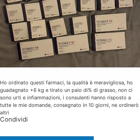
Ho ordinato questi farmaci, la qualità è meravigliosa, ho
guadagnato +6 kg e tirato un paio di% di grasso, non ci
sono urti e infiammazioni, i consulenti hanno risposto a
tutte le mie domande, consegnato in 10 giorni, ne ordinerò
altri
Condividi