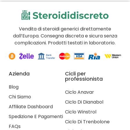
Vendita di steroidi generici direttamente
dall’Europa. Consegna discreta e sicura senza
complicazioni. Prodotti testati in laboratorio.
Azienda
Cicli per
professionista
Blog
Ciclo Anavar
Chi Siamo
Ciclo Di Dianabol
Affiliate Dashboard
Ciclo Winstrol
Spedizione E Pagamenti
Ciclo Di Trenbolone
FAQs