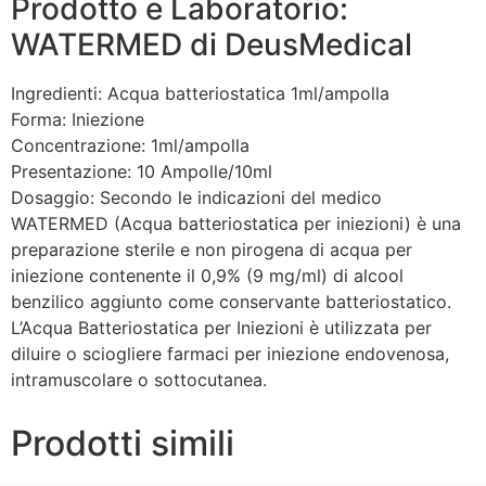
Prodotto e Laboratorio:
WATERMED di DeusMedical
Ingredienti: Acqua batteriostatica 1ml/ampolla
Forma: Iniezione
Concentrazione: 1ml/ampolla
Presentazione: 10 Ampolle/10ml
Dosaggio: Secondo le indicazioni del medico
WATERMED (Acqua batteriostatica per iniezioni) è una
preparazione sterile e non pirogena di acqua per
iniezione contenente il 0,9% (9 mg/ml) di alcool
benzilico aggiunto come conservante batteriostatico.
L’Acqua Batteriostatica per Iniezioni è utilizzata per
diluire o sciogliere farmaci per iniezione endovenosa,
intramuscolare o sottocutanea.
Prodotti simili