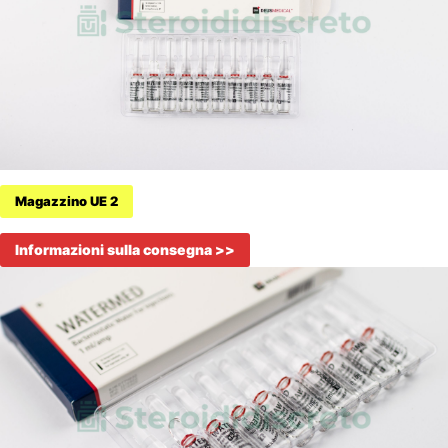
Magazzino UE 2
Informazioni sulla consegna >>