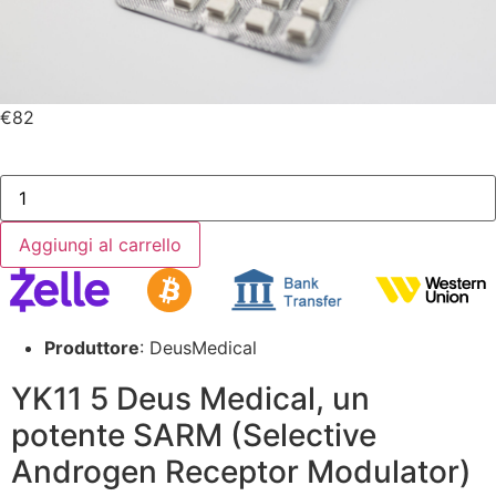
€
82
Aggiungi al carrello
Produttore
: DeusMedical
YK11 5 Deus Medical, un
potente SARM (Selective
Androgen Receptor Modulator)