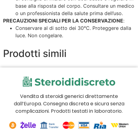
base alla risposta del corpo. Consultare un medico
o un professionista della salute prima dell’uso.
PRECAUZIONI SPECIALI PER LA CONSERVAZIONE
:
Conservare al di sotto dei 30°C. Proteggere dalla
luce. Non congelare.
Prodotti simili
Vendita di steroidi generici direttamente
dall’Europa. Consegna discreta e sicura senza
complicazioni. Prodotti testati in laboratorio.