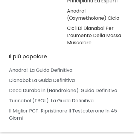
Principianti Ed Esperti
Anadrol
(Oxymetholone) Ciclo
Cicli Di Dianabol Per
L’aumento Della Massa
Muscolare
Il più popolare
Anadrol: La Guida Definitiva
Dianabol: La Guida Definitiva
Deca Durabolin (Nandrolone): Guida Definitiva
Turinabol (TBOL): La Guida Definitiva
Il Miglior PCT: Ripristinare Il Testosterone In 45
Giorni