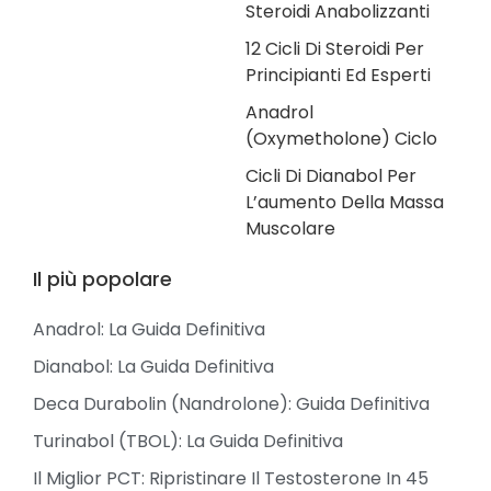
Steroidi Anabolizzanti
12 Cicli Di Steroidi Per
Principianti Ed Esperti
Anadrol
(Oxymetholone) Ciclo
Cicli Di Dianabol Per
L’aumento Della Massa
Muscolare
Il più popolare
Anadrol: La Guida Definitiva
Dianabol: La Guida Definitiva
Deca Durabolin (Nandrolone): Guida Definitiva
Turinabol (TBOL): La Guida Definitiva
Il Miglior PCT: Ripristinare Il Testosterone In 45