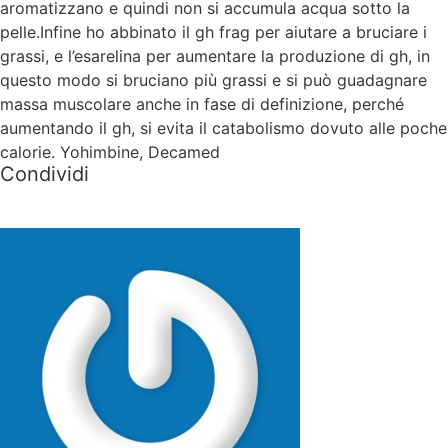
aromatizzano e quindi non si accumula acqua sotto la
pelle.Infine ho abbinato il gh frag per aiutare a bruciare i
grassi, e l’esarelina per aumentare la produzione di gh, in
questo modo si bruciano più grassi e si può guadagnare
massa muscolare anche in fase di definizione, perché
aumentando il gh, si evita il catabolismo dovuto alle poche
calorie. Yohimbine, Decamed
Condividi