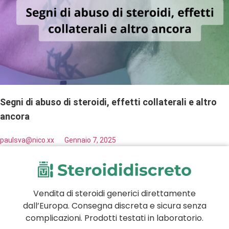
Segni di abuso di steroidi, effetti collaterali e altro
ancora
paulsva@nico.xx
Gennaio 7, 2025
Vendita di steroidi generici direttamente
dall’Europa. Consegna discreta e sicura senza
complicazioni. Prodotti testati in laboratorio.