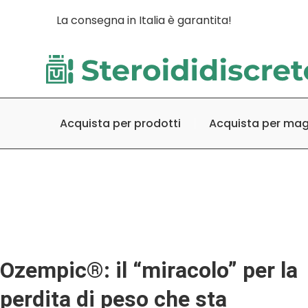
La consegna in Italia è garantita!
Acquista per prodotti
Acquista per ma
Ozempic®: il “miracolo” per la
perdita di peso che sta