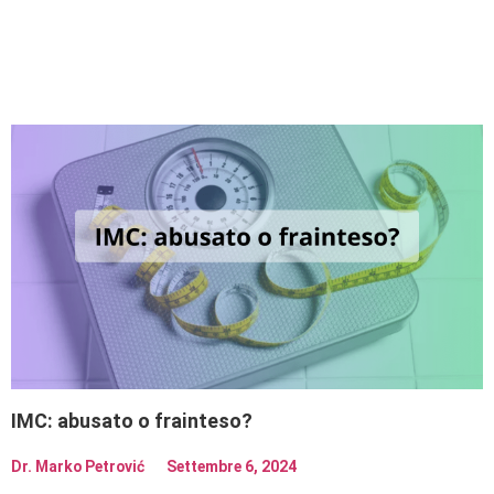
IMC: abusato o frainteso?
Dr. Marko Petrović
Settembre 6, 2024