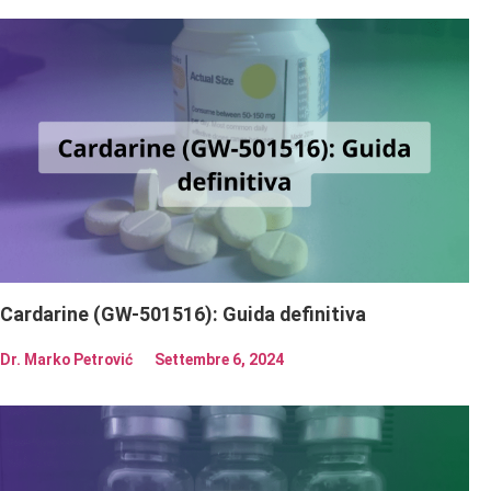
Cardarine (GW-501516): Guida definitiva
Dr. Marko Petrović
Settembre 6, 2024