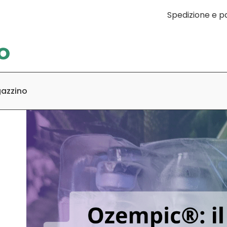
Spedizione e 
gazzino