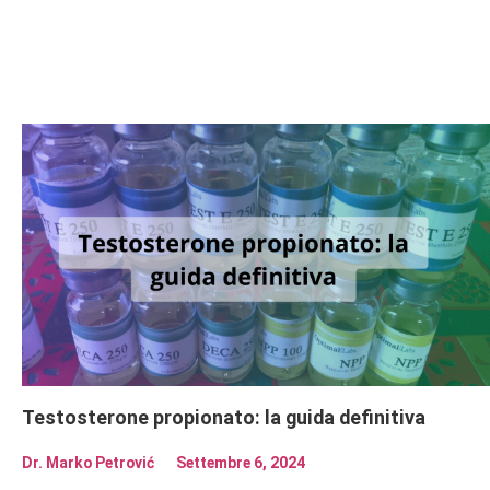
Testosterone propionato: la guida definitiva
Dr. Marko Petrović
Settembre 6, 2024